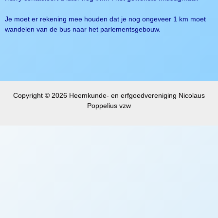
Je moet er rekening mee houden dat je nog ongeveer 1 km moet
wandelen van de bus naar het parlementsgebouw.
Copyright © 2026 Heemkunde- en erfgoedvereniging Nicolaus
Poppelius vzw