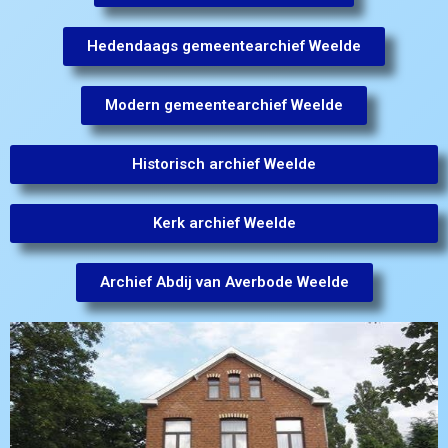
Hedendaags gemeentearchief Weelde
Modern gemeentearchief Weelde
Historisch archief Weelde
Kerk archief Weelde
Archief Abdij van Averbode Weelde