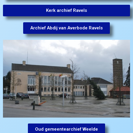
Kerk archief Ravels
Archief Abdij van Averbode Ravels
Oud gemeentearchief Weelde