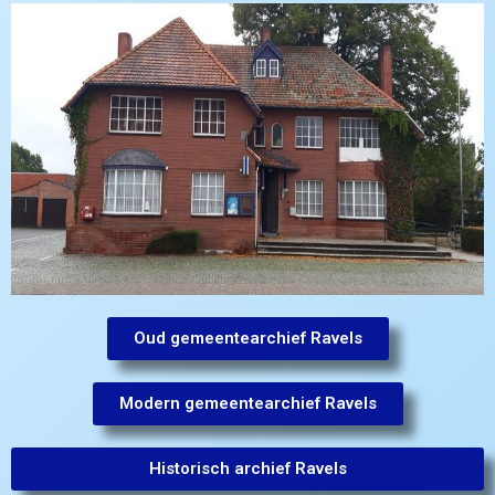
Oud gemeentearchief Ravels
Modern gemeentearchief Ravels
Historisch archief Ravels