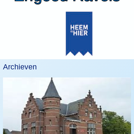
Archieven