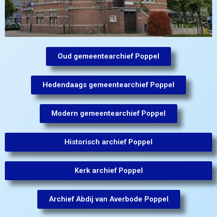
Oud gemeentearchief Poppel
Hedendaags gemeentearchief Poppel
Modern gemeentearchief Poppel
Historisch archief Poppel
Kerk archief Poppel
Archief Abdij van Averbode Poppel