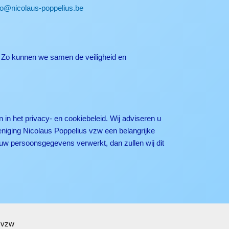
fo@nicolaus-poppelius.be
 Zo kunnen we samen de veiligheid en
in het privacy- en cookiebeleid. Wij adviseren u
eniging Nicolaus Poppelius vzw een belangrijke
uw persoonsgegevens verwerkt, dan zullen wij dit
 vzw