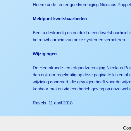
Heemkunde- en erfgoedvereniging Nicolaus Poppelius
Meldpunt kwetsbaarheden​
Bent u deskundig en ontdekt u een kwetsbaarheid 
betrouwbaarheid van onze systemen verbeteren..
Wijzigingen
De Heemkunde- en erfgoedvereniging Nicolaus Poppel
dan ook om regelmatig op deze pagina te kijken of 
wijziging doorvoert, die gevolgen heeft voor de w
kenbaar maken via een berichtgeving op onze websi
Ravels 11 april 2018
Cop