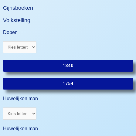
Cijnsboeken
Volkstelling
Dopen
1340
1754
Huwelijken man
Huwelijken man