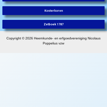
Kosterkoren
Zetboek 1787
Copyright © 2026 Heemkunde- en erfgoedvereniging Nicolaus
Poppelius vzw