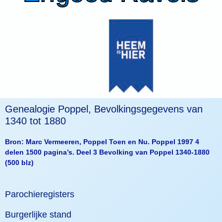
Genealogie Poppel, Bevolkingsgegevens van
1340 tot 1880
Bron: Marc Vermeeren, Poppel Toen en Nu. Poppel 1997 4
delen 1500 pagina’s. Deel 3 Bevolking van Poppel 1340-1880
(500 blz)
Parochieregisters
Burgerlijke stand