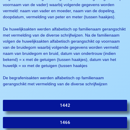
voornaam van de vader) waarbij volgende gegevens worden
vermeld: naam van vader en moeder, naam van de dopeling,
doopdatum, vermelding van peter en meter (tussen haakjes).
De huwelijksakten werden alfabetisch op familienaam gerangschikt
met vermelding van de diverse schrijfwijzen. Na de familienaam
volgen de huwelijksakten alfabetisch gerangschikt op voornaam
van de bruidegom waarbij volgende gegevens worden vermeld:
naam van bruidegom en bruid, datum van ondertrouw (indien
bekend) = x met de getuigen (tussen haakjes), datum van het
huwelijk = xx met de getuigen (tussen haakjes
De begrafenisakten werden alfabetisch op familienaam
gerangschikt met vermelding van de diverse schrijfwijzen
1442
1466