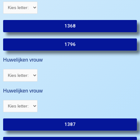
1368
1796
Huwelijken vrouw
Huwelijken vrouw
1387