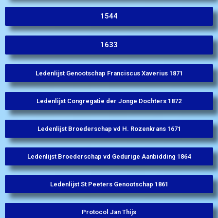
1544
1633
Ledenlijst Genootschap Franciscus Xaverius 1871
Ledenlijst Congregatie der Jonge Dochters 1872
Ledenlijst Broederschap vd H. Rozenkrans 1671
Ledenlijst Broederschap vd Gedurige Aanbidding 1864
Ledenlijst St Peeters Genootschap 1861
Protocol Jan Thijs