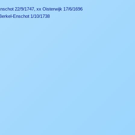
nschot 22/9/1747, xx Oisterwijk 17/6/1696
†Berkel-Enschot 1/10/1738